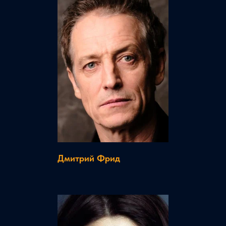
Дмитрий Фрид