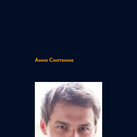
Анна Снаткина