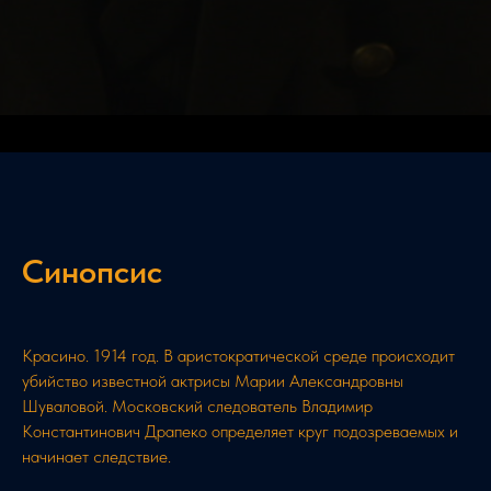
Синопсис
Красино. 1914 год. В аристократической среде происходит
убийство известной актрисы Марии Александровны
Шуваловой. Московский следователь Владимир
Константинович Драпеко определяет круг подозреваемых и
начинает следствие.