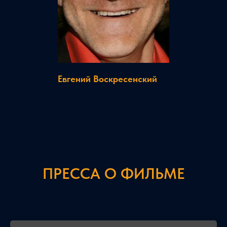
Евгений Воскресенский
ПРЕССА О ФИЛЬМЕ