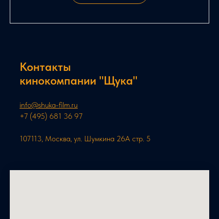
Контакты
кинокомпании "Щука"
info@shuka-film.ru
+7 (495) 681 36 97
107113, Москва, ул. Шумкина 26А стр. 5