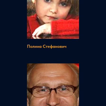
Полина Стефанович