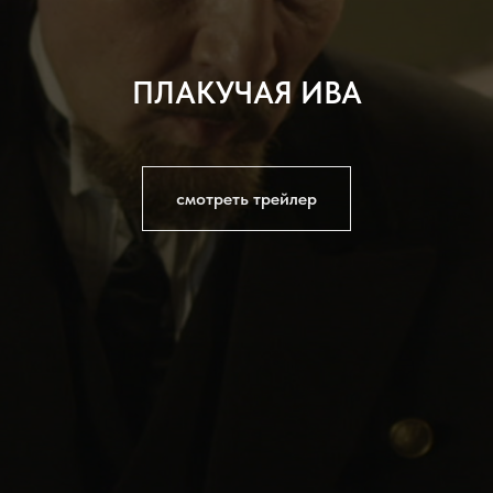
ПЛАКУЧАЯ ИВА
смотреть трейлер