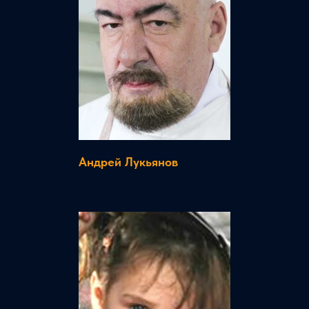
Андрей Лукьянов