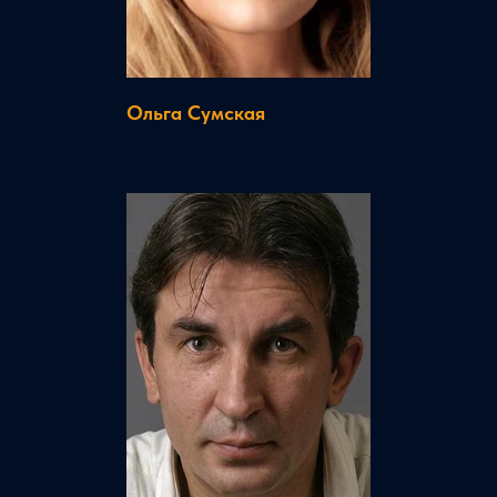
Ольга Сумская