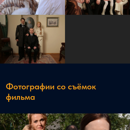
Фотографии со съёмок
фильма