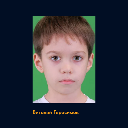
Виталий Герасимов