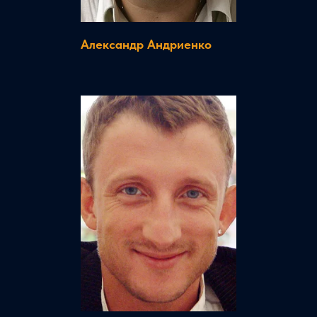
Александр Андриенко