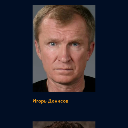
Игорь Денисов