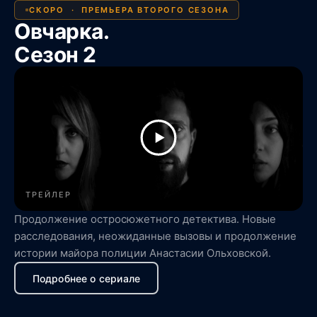
СКОРО · ПРЕМЬЕРА ВТОРОГО СЕЗОНА
Овчарка.
Сезон 2
ТРЕЙЛЕР
Продолжение остросюжетного детектива. Новые
расследования, неожиданные вызовы и продолжение
истории майора полиции Анастасии Ольховской.
Подробнее о сериале