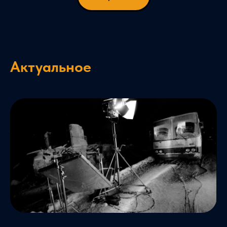
Актуальное