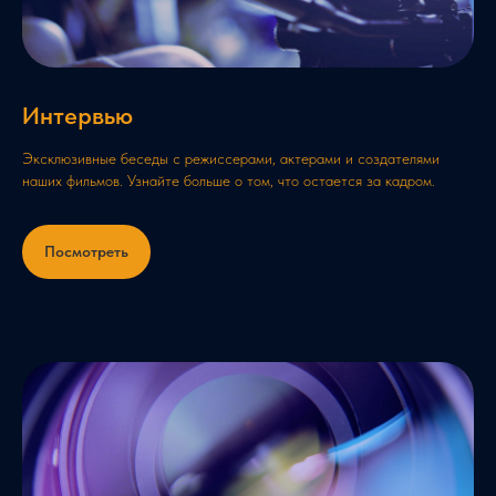
Интервью
Эксклюзивные беседы с режиссерами, актерами и создателями
наших фильмов. Узнайте больше о том, что остается за кадром.
Посмотреть