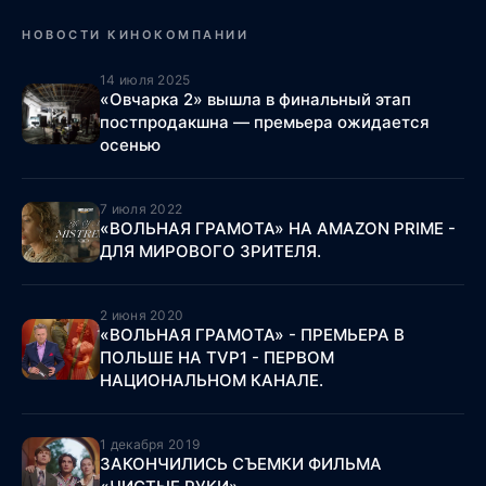
НОВОСТИ КИНОКОМПАНИИ
14 июля 2025
«Овчарка 2» вышла в финальный этап
постпродакшна — премьера ожидается
осенью
7 июля 2022
«ВОЛЬНАЯ ГРАМОТА» НА AMAZON PRIME -
ДЛЯ МИРОВОГО ЗРИТЕЛЯ.
2 июня 2020
«ВОЛЬНАЯ ГРАМОТА» - ПРЕМЬЕРА В
ПОЛЬШЕ НА TVP1 - ПЕРВОМ
НАЦИОНАЛЬНОМ КАНАЛЕ.
1 декабря 2019
ЗАКОНЧИЛИСЬ СЪЕМКИ ФИЛЬМА