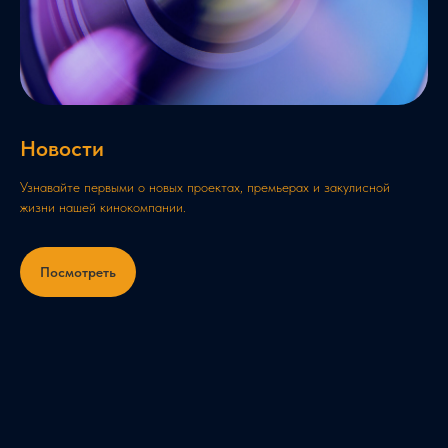
Новости
Узнавайте первыми о новых проектах, премьерах и закулисной
жизни нашей кинокомпании.
Посмотреть