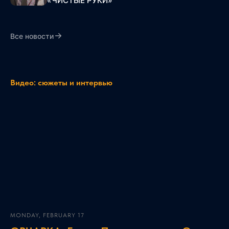
«ЧИСТЫЕ РУКИ»
Все новости
Видео: сюжеты и интервью
MONDAY, FEBRUARY 17