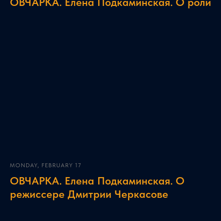
ОВЧАРКА. Елена Подкаминская. О роли
MONDAY, FEBRUARY 17
ОВЧАРКА. Елена Подкаминская. О
режиссере Дмитрии Черкасове