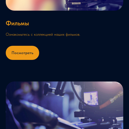
Фильмы
Ознакомьтесь с коллекцией наших фильмов.
Посмотреть