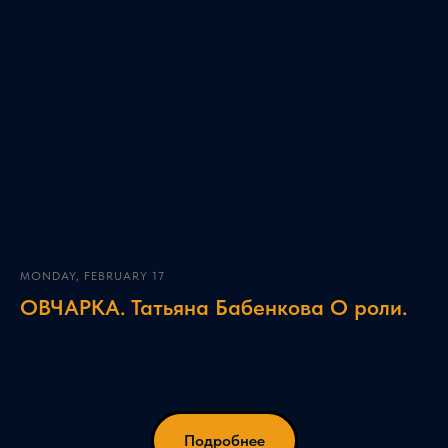
MONDAY, FEBRUARY 17
ОВЧАРКА. Татьяна Бабенкова О роли.
Подробнее